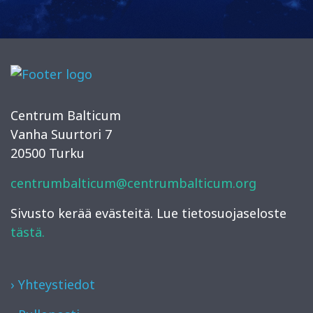
Centrum Balticum
Vanha Suurtori 7
20500 Turku
centrumbalticum@centrumbalticum.org
Sivusto kerää evästeitä. Lue tietosuojaseloste
tästä.
› Yhteystiedot